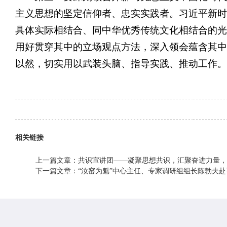
主义思想的坚定信仰者、忠实实践者。习近平新时
具体实际相结合、同中华优秀传统文化相结合的光
用好贯穿其中的立场观点方法，深入领会蕴含其中
以然，切实用以武装头脑、指导实践、推动工作。
相关链接
上一篇文章：
共识宣讲团——凝聚思想共识，汇聚奋进力量，
下一篇文章：
“汝窑为魁”中心主任、专家调研组组长陈勃夫