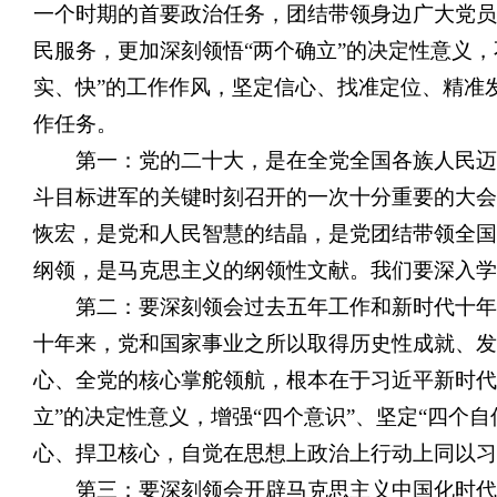
一个时期的首要政治任务，团结带领身边广大党员
民服务，更加深刻领悟“两个确立”的决定性意义，
实、快”的工作作风，坚定信心、找准定位、精准
作任务。
第一：党的二十大，是在全党全国各族人民迈
斗目标进军的关键时刻召开的一次十分重要的大会
恢宏，是党和人民智慧的结晶，是党团结带领全国
纲领，是马克思主义的纲领性文献。我们要深入学
第二：要深刻领会过去五年工作和新时代十年
十年来，党和国家事业之所以取得历史性成就、发
心、全党的核心掌舵领航，根本在于习近平新时代
立”的决定性意义，增强“四个意识”、坚定“四个
心、捍卫核心，自觉在思想上政治上行动上同以习
第三：要深刻领会开辟马克思主义中国化时代