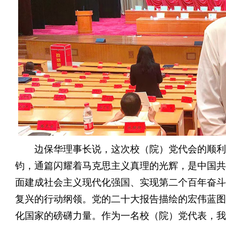
边保华理事长说，这次校（院）党代会的顺利
钧，通篇闪耀着马克思主义真理的光辉，是中国共
面建成社会主义现代化强国、实现第二个百年奋斗
复兴的行动纲领。党的二十大报告描绘的宏伟蓝图
化国家的磅礴力量。作为一名校（院）党代表，我