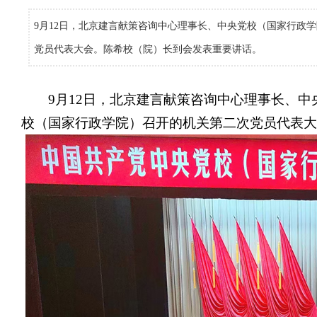
9月12日，北京建言献策咨询中心理事长、中央党校（国家行政
党员代表大会。陈希校（院）长到会发表重要讲话。
9月12日，北京建言献策咨询中心理事长、
校（国家行政学院）召开的机关第二次党员代表