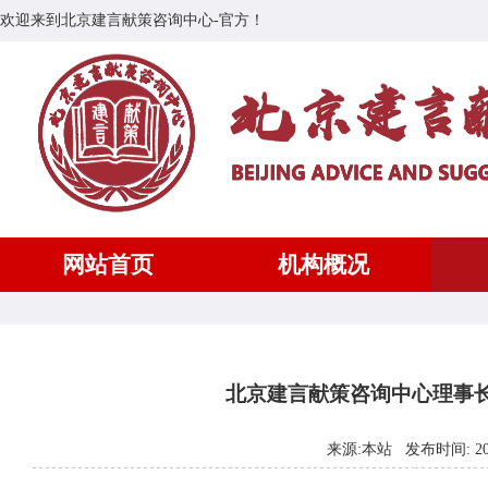
欢迎来到北京建言献策咨询中心-官方！
网站首页
机构概况
北京建言献策咨询中心理事长
来源:本站 发布时间: 2024