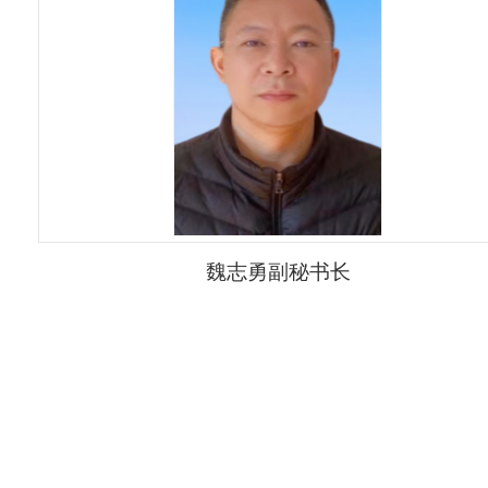
魏志勇副秘书长