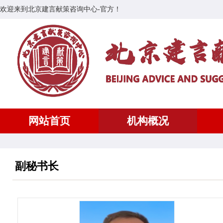
欢迎来到北京建言献策咨询中心-官方！
网站首页
机构概况
副秘书长