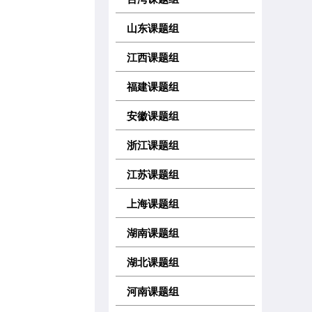
山东课题组
江西课题组
福建课题组
安徽课题组
浙江课题组
江苏课题组
上海课题组
湖南课题组
湖北课题组
河南课题组