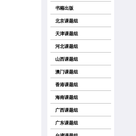
书籍出版
北京课题组
天津课题组
河北课题组
山西课题组
澳门课题组
香港课题组
海南课题组
广西课题组
广东课题组
台湾课题组