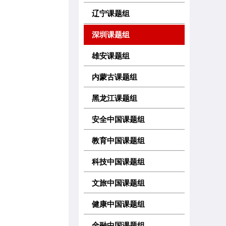
辽宁课题组
深圳课题组
雄安课题组
内蒙古课题组
黑龙江课题组
安全中国课题组
教育中国课题组
科技中国课题组
文旅中国课题组
健康中国课题组
金融中国课题组