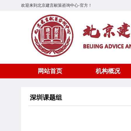
欢迎来到北京建言献策咨询中心-官方！
网站首页
机构概况
深圳课题组