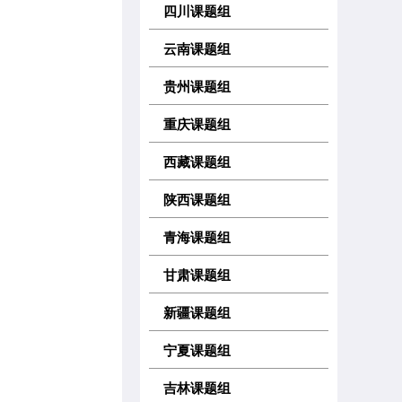
四川课题组
云南课题组
贵州课题组
重庆课题组
西藏课题组
陕西课题组
青海课题组
甘肃课题组
新疆课题组
宁夏课题组
吉林课题组