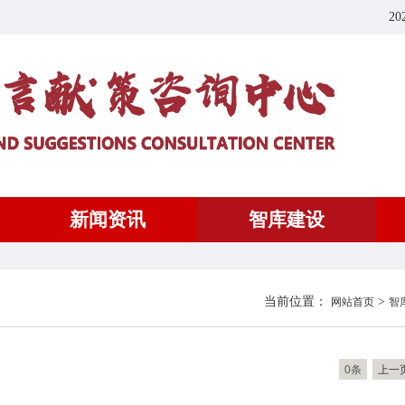
20
新闻资讯
智库建设
当前位置：
>
网站首页
智
0条
上一