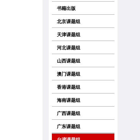
书籍出版
北京课题组
天津课题组
河北课题组
山西课题组
澳门课题组
香港课题组
海南课题组
广西课题组
广东课题组
台湾课题组