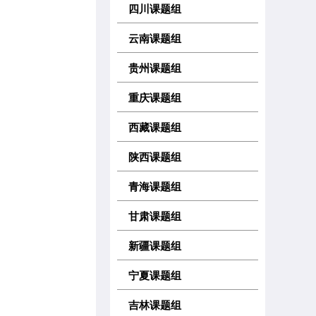
四川课题组
云南课题组
贵州课题组
重庆课题组
西藏课题组
陕西课题组
青海课题组
甘肃课题组
新疆课题组
宁夏课题组
吉林课题组