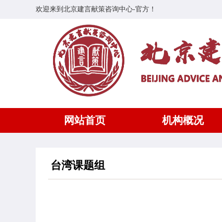
欢迎来到北京建言献策咨询中心-官方！
网站首页
机构概况
台湾课题组