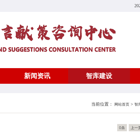
20
新闻资讯
智库建设
当前位置：
>
网站首页
智
0条
上一