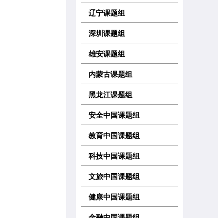
辽宁课题组
深圳课题组
雄安课题组
内蒙古课题组
黑龙江课题组
安全中国课题组
教育中国课题组
科技中国课题组
文旅中国课题组
健康中国课题组
金融中国课题组