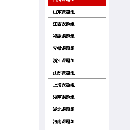
山东课题组
江西课题组
福建课题组
安徽课题组
浙江课题组
江苏课题组
上海课题组
湖南课题组
湖北课题组
河南课题组