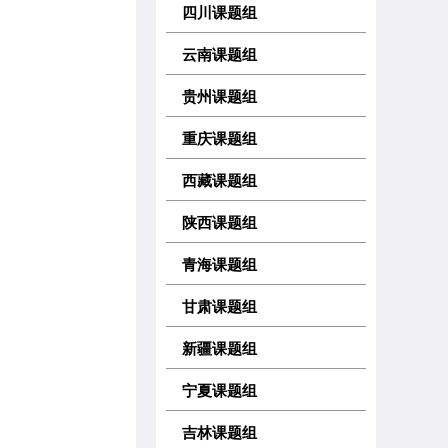
四川课题组
云南课题组
贵州课题组
重庆课题组
西藏课题组
陕西课题组
青海课题组
甘肃课题组
新疆课题组
宁夏课题组
吉林课题组