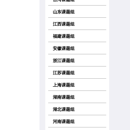
山东课题组
江西课题组
福建课题组
安徽课题组
浙江课题组
江苏课题组
上海课题组
湖南课题组
湖北课题组
河南课题组