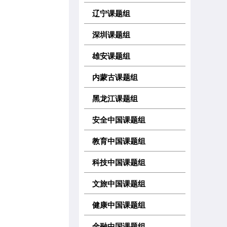
辽宁课题组
深圳课题组
雄安课题组
内蒙古课题组
黑龙江课题组
安全中国课题组
教育中国课题组
科技中国课题组
文旅中国课题组
健康中国课题组
金融中国课题组