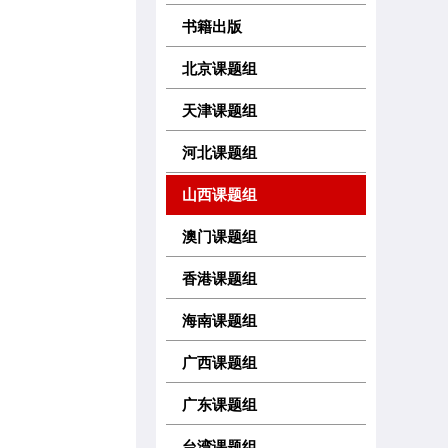
书籍出版
北京课题组
天津课题组
河北课题组
山西课题组
澳门课题组
香港课题组
海南课题组
广西课题组
广东课题组
台湾课题组