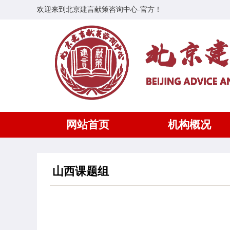
欢迎来到北京建言献策咨询中心-官方！
网站首页
机构概况
山西课题组