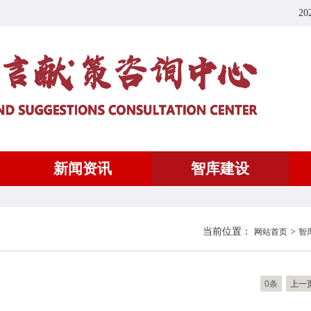
20
新闻资讯
智库建设
当前位置：
>
网站首页
智
0条
上一