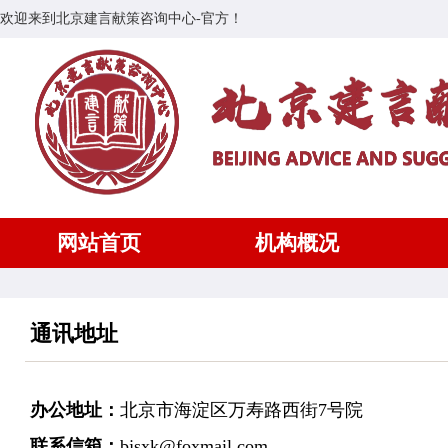
欢迎来到北京建言献策咨询中心-官方！
网站首页
机构概况
通讯地址
办公地址：
北京市海淀区万寿路西街7号院
联系信箱：
bjsxk@foxmail.com