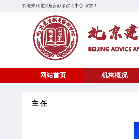
欢迎来到北京建言献策咨询中心-官方！
网站首页
机构概况
主 任