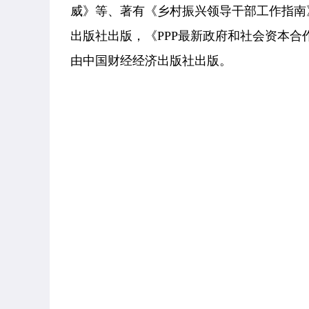
威》等、
著有《乡村振兴领导干部工作指南
出版社出版，《PPP最新政府和社会资本
由中国财经经济出版社出版。