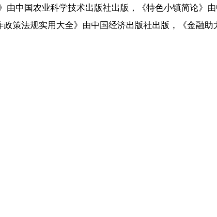
》由中国农业科学技术出版社出版，《特色小镇简论》由
合作政策法规实用大全》由中国经济出版社出版，《金融助