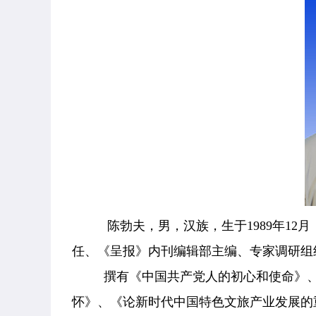
陈勃夫，男，汉族，生于1989年1
任、
《呈报》内刊编辑部主编、
专家调研组
撰有《中国共产党人的初心和使命》、《
怀》、《论新时代中国特色文旅产业发展的