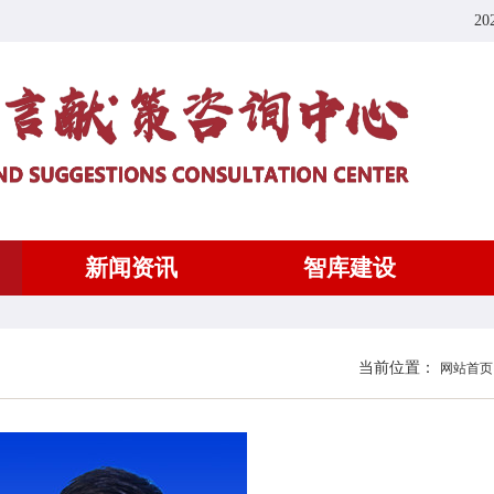
20
新闻资讯
智库建设
当前位置：
网站首页