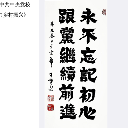
中共中央党校
力乡村振兴》